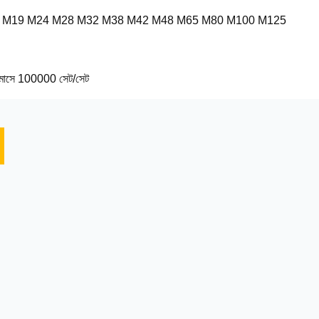
 M19 M24 M28 M32 M38 M42 M48 M65 M80 M100 M125
 মাসে 100000 সেট/সেট