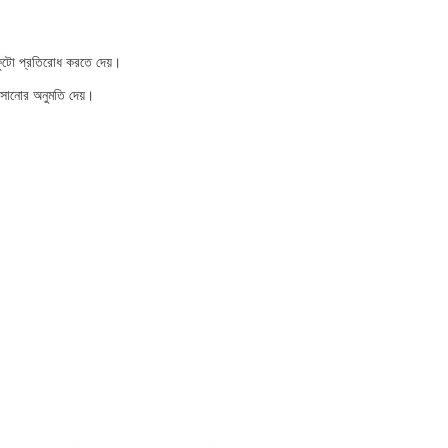
 ফুটো প্রতিরোধ করতে দেয়।
ভাসানোর অনুমতি দেয়।