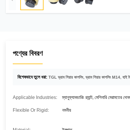
পণ্যের বিবরণ
বিশেষভাবে তুলে ধরা:
,
,
TGL ড্রাম গিয়ার কাপলিং
ড্রাম গিয়ার কাপলিং M14
হাই ট
Applicable Industries:
ম্যানুফ্যাকচারিং প্ল্যান্ট, মেশিনারি মেরামতের দো
Flexible Or Rigid:
নমনীয়
Material:
ইস্পাত