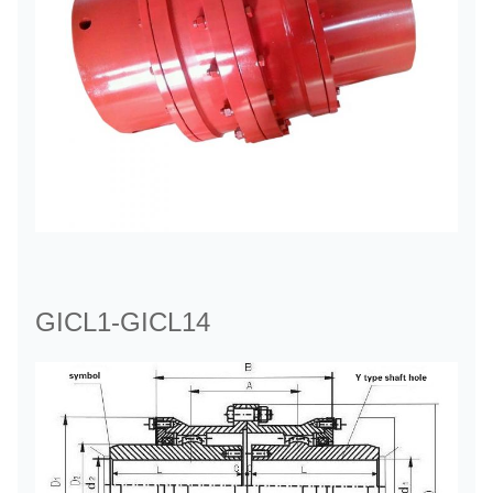
GICL1-GICL14