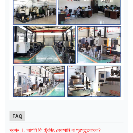
FAQ
প্রশ্ন 1: আপনি কি ট্রেডিং কোম্পানি বা প্রস্তুতকারক?