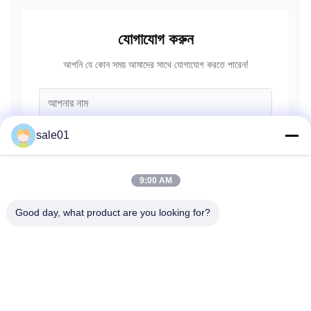
যোগাযোগ করুন
আপনি যে কোন সময় আমাদের সাথে যোগাযোগ করতে পারেন!
sale01
9:00 AM
Good day, what product are you looking for?