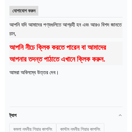
যোগাযোগ করুন
আপনি যদি আমাদের পণ্যগুলিতে আগ্রহী হন এবং আরও বিশদ জানতে
চান,
আপনি নীচে ক্লিক করতে পারেন বা আমাদের
আপনার তদন্ত পাঠাতে এখানে ক্লিক করুন.
আমরা অবিলম্বে উত্তর দেব।
ট্যাগ
কমলা নমনীয় গিয়ার কাপলিং
কাস্টম নমনীয় গিয়ার কাপলিং