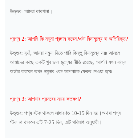
উত্তর: আমরা কারখানা।
প্রশ্ন 2: আপনি কি নমুনা প্রদান করেন?এটা বিনামূল্যে বা অতিরিক্ত?
উত্তর: হ্যাঁ, আমরা নমুনা দিতে পারি কিন্তু বিনামূল্যে নয়৷ আসলে
আমাদের কাছে একটি খুব ভাল মূল্যের নীতি রয়েছে, আপনি যখন বাল্ক
অর্ডার করবেন তখন নমুনার খরচ আপনাকে ফেরত দেওয়া হবে৷
প্রশ্ন 3: আপনার প্রসবের সময় কতক্ষণ?
উত্তর: পণ্য স্টক থাকলে সাধারণত 10-15 দিন হয়।অথবা পণ্য
স্টক না থাকলে এটি 7-25 দিন, এটি পরিমাণ অনুযায়ী।