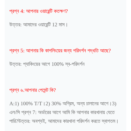
প্রশ্ন 4: আপনার ওয়ারেন্টি কতক্ষণ?
উত্তর: আমাদের ওয়ারেন্টি 12 মাস।
প্রশ্ন 5: আপনার কি কাপলিংয়ের জন্য পরিদর্শন পদ্ধতি আছে?
উত্তর: প্যাকিংয়ের আগে 100% স্ব-পরিদর্শন
প্রশ্ন ৬.আপনার পেমেন্ট কি?
A:1) 100% T/T।2) 30% অগ্রিম, অন্য চালানের আগে।3)
এল/সি প্রশ্ন 7: অর্ডারের আগে আমি কি আপনার কারখানায় যেতে
পারি?উত্তর: অবশ্যই, আমাদের কারখানা পরিদর্শন করতে স্বাগতম।